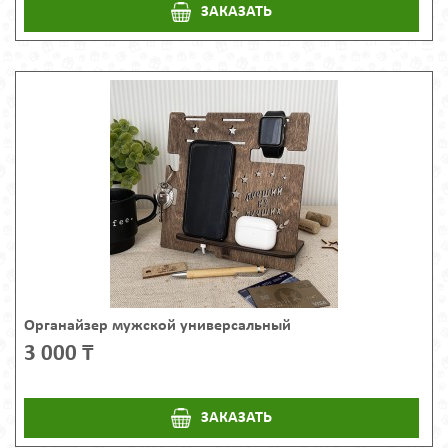
ЗАКАЗАТЬ
Органайзер мужской универсальный
3 000 ₸
ЗАКАЗАТЬ