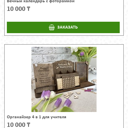
Вечный календарь с фоторамкой
10 000 ₸
ЗАКАЗАТЬ
Органайзер 4 в 1 для учителя
10 000 ₸