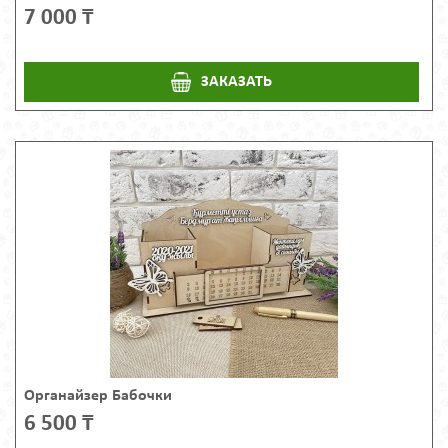
7 000 ₸
ЗАКАЗАТЬ
Органайзер Бабочки
6 500 ₸