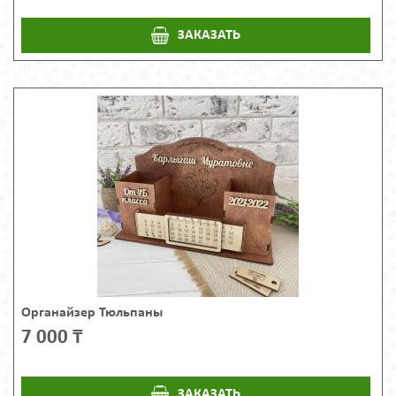
ЗАКАЗАТЬ
Органайзер Тюльпаны
7 000 ₸
ЗАКАЗАТЬ