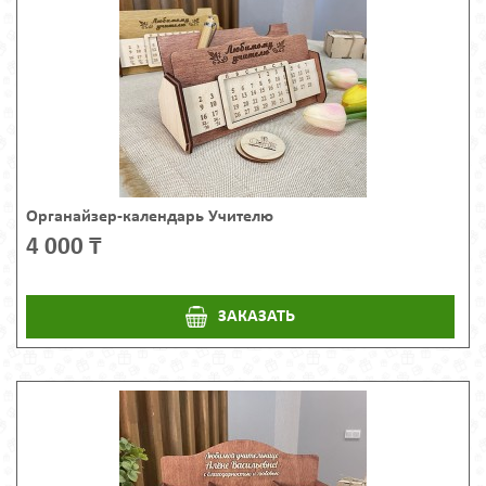
Органайзер-календарь Учителю
4 000 ₸
ЗАКАЗАТЬ