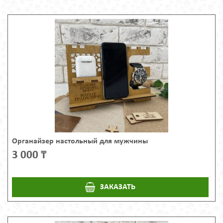
Органайзер настольный для мужчины
3 000 ₸
ЗАКАЗАТЬ