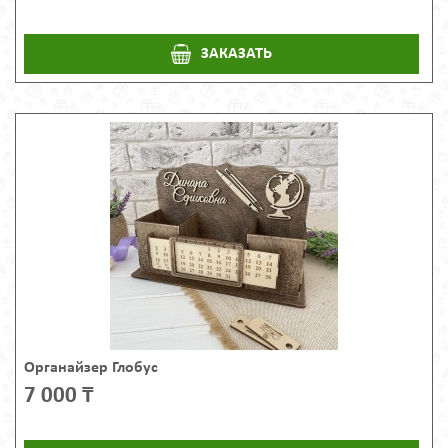
ЗАКАЗАТЬ
Органайзер Глобус
7 000 ₸