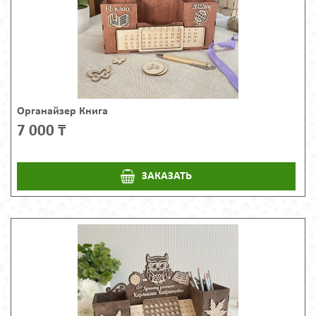
Органайзер Книга
7 000 ₸
ЗАКАЗАТЬ