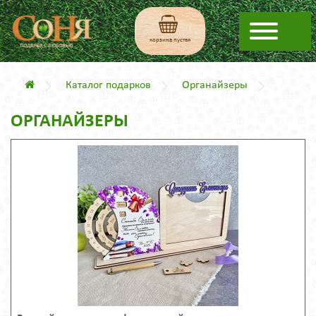
корзина пустая
Каталог подарков
Органайзеры
ОРГАНАЙЗЕРЫ