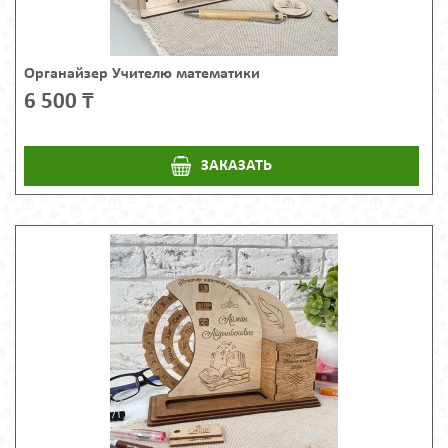
Органайзер Учителю математики
6 500 ₸
ЗАКАЗАТЬ