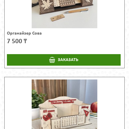
Органайзер Сова
7 500 ₸
ЗАКАЗАТЬ