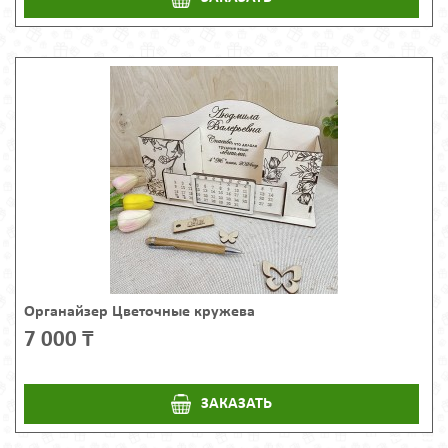
Органайзер Цветочные кружева
7 000 ₸
ЗАКАЗАТЬ