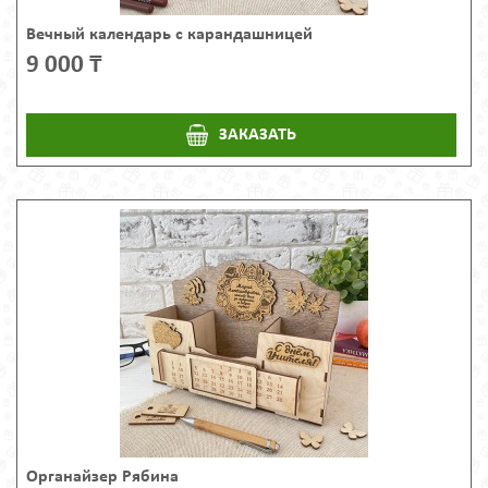
Вечный календарь с карандашницей
9 000 ₸
ЗАКАЗАТЬ
Органайзер Рябина