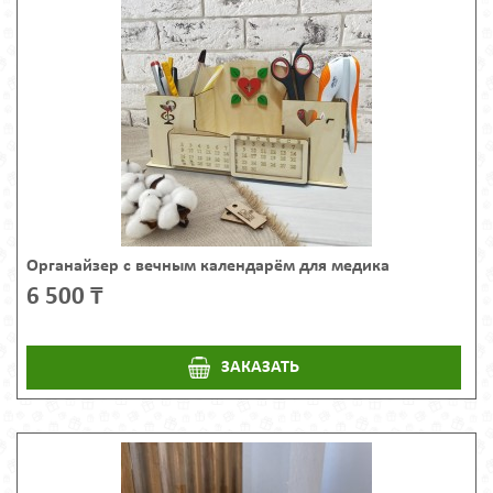
Органайзер с вечным календарём для медика
6 500 ₸
ЗАКАЗАТЬ