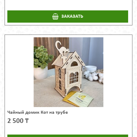
ЗАКАЗАТЬ
Чайный домик Кот на трубе
2 500 ₸