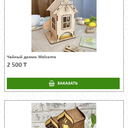
Чайный домик Welcome
2 500 ₸
ЗАКАЗАТЬ