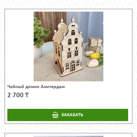
Чайный домик Амстердам
2 700 ₸
ЗАКАЗАТЬ