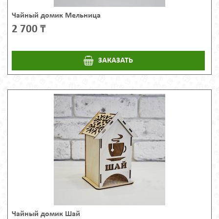
Чайный домик Мельница
2 700 ₸
ЗАКАЗАТЬ
Чайный домик Шай