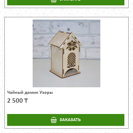
Чайный домик Узоры
2 500 ₸
ЗАКАЗАТЬ