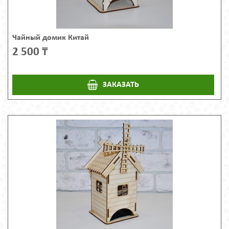
Чайный домик Китай
2 500 ₸
ЗАКАЗАТЬ