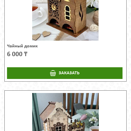
Чайный домик
6 000 ₸
ЗАКАЗАТЬ