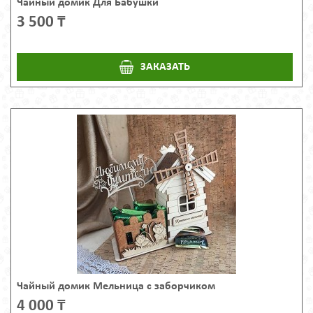
Чайный домик Для Бабушки
3 500 ₸
ЗАКАЗАТЬ
Чайный домик Мельница с заборчиком
4 000 ₸