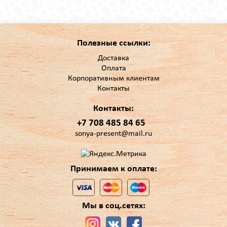
Полезные ссылки:
Доставка
Оплата
Корпоративным клиентам
Контакты
Контакты:
+7 708 485 84 65
sonya-present@mail.ru
Принимаем к оплате:
Мы в соц.сетях: