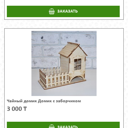
ЗАКАЗАТЬ
Чайный домик Домик с заборчиком
3 000 ₸
ЗАКАЗАТЬ