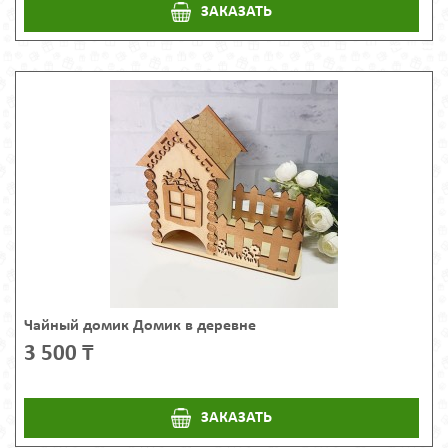
ЗАКАЗАТЬ
Чайный домик Домик в деревне
3 500 ₸
ЗАКАЗАТЬ