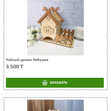
Чайный домик Избушка
3 500 ₸
ЗАКАЗАТЬ