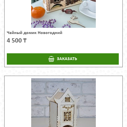
Чайный домик Новогодний
4 500 ₸
ЗАКАЗАТЬ