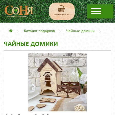
корзина пустая
Каталог подарков
Чайные домики
ЧАЙНЫЕ ДОМИКИ