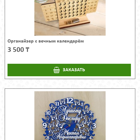
Органайзер с вечным календарём
3 500 ₸
ЗАКАЗАТЬ