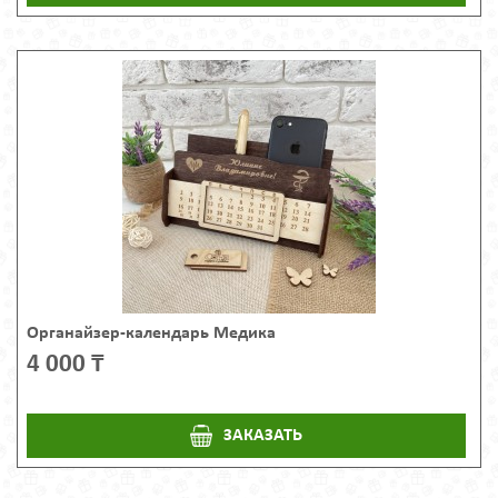
Органайзер-календарь Медика
4 000 ₸
ЗАКАЗАТЬ