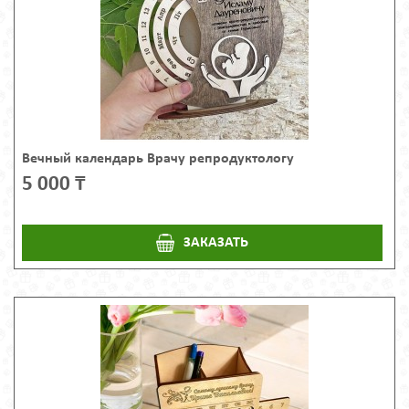
Вечный календарь Врачу репродуктологу
5 000 ₸
ЗАКАЗАТЬ