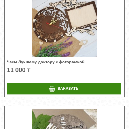
Часы Лучшему доктору с фоторамкой
11 000 ₸
ЗАКАЗАТЬ