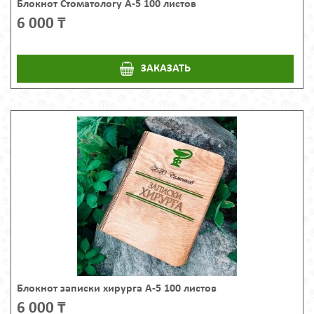
Блокнот Стоматологу А-5 100 листов
6 000 ₸
ЗАКАЗАТЬ
Блокнот записки хирурга А-5 100 листов
6 000 ₸