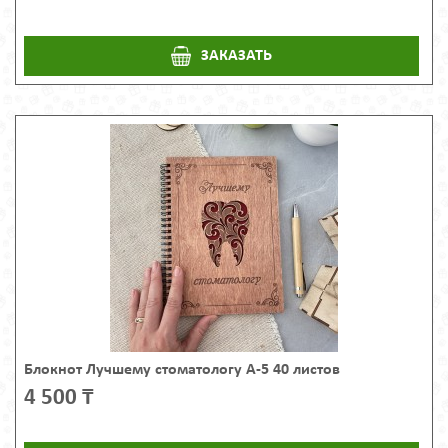
ЗАКАЗАТЬ
Блокнот Лучшему стоматологу А-5 40 листов
4 500 ₸