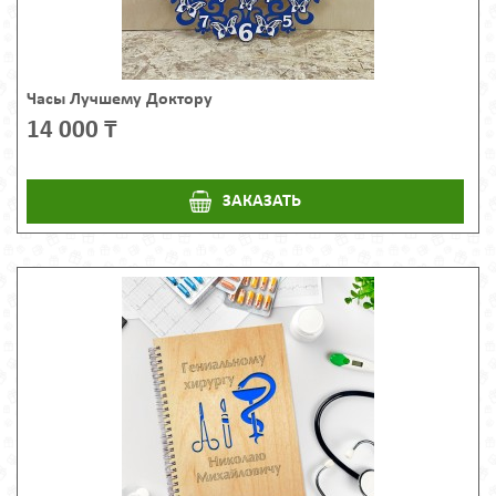
Часы Лучшему Доктору
14 000 ₸
ЗАКАЗАТЬ