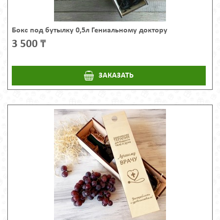
Бокс под бутылку 0,5л Гениальному доктору
3 500 ₸
ЗАКАЗАТЬ