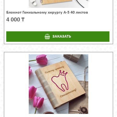
Блокнот Гениальному хирургу А-5 40 листов
4 000 ₸
ЗАКАЗАТЬ