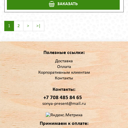
ЗАКАЗАТЬ
1
2
>
>|
Полезные ссылки:
Доставка
Оплата
Корпоративным клиентам
Контакты
Контакты:
+7 708 485 84 65
sonya-present@mail.ru
Принимаем к оплате: