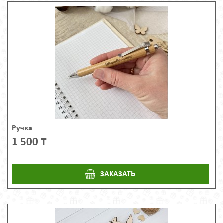
Ручка
1 500 ₸
ЗАКАЗАТЬ