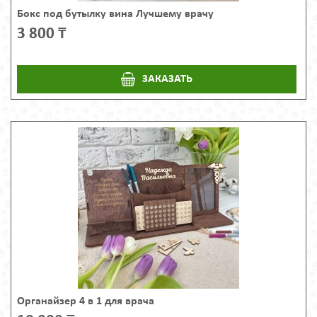
Бокс под бутылку вина Лучшему врачу
3 800 ₸
ЗАКАЗАТЬ
Органайзер 4 в 1 для врача