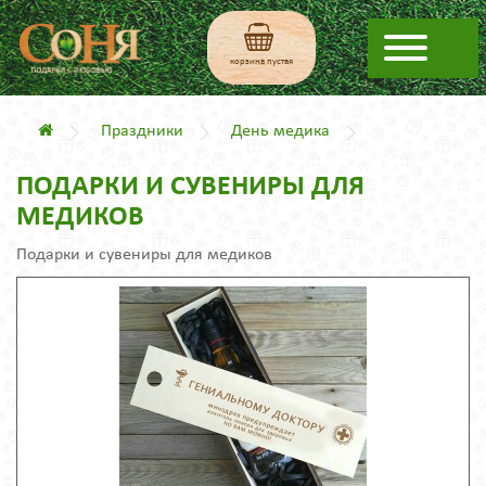
корзина пустая
Праздники
День медика
ПОДАРКИ И СУВЕНИРЫ ДЛЯ
МЕДИКОВ
Подарки и сувениры для медиков