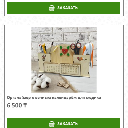
ЗАКАЗАТЬ
Органайзер с вечным календарём для медика
6 500 ₸
ЗАКАЗАТЬ