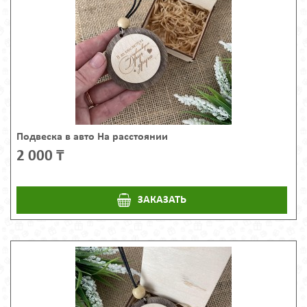
Подвеска в авто На расстоянии
2 000 ₸
ЗАКАЗАТЬ