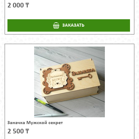
2 000 ₸
ЗАКАЗАТЬ
Заначка Мужской секрет
2 500 ₸