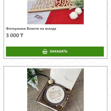
Фоторамка Вместе на всегда
3 000 ₸
ЗАКАЗАТЬ