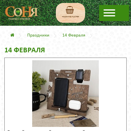
корзина пустая
Праздники
14 Февраля
14 ФЕВРАЛЯ