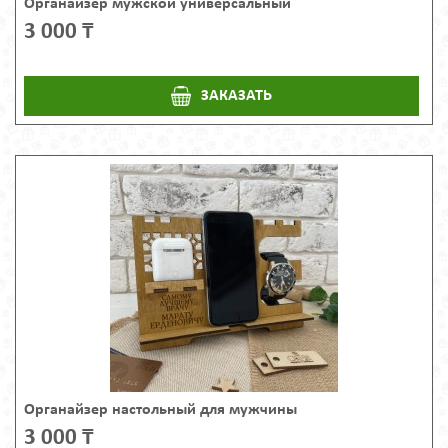
Органайзер мужской универсальный
3 000 ₸
ЗАКАЗАТЬ
Органайзер настольный для мужчины
3 000 ₸