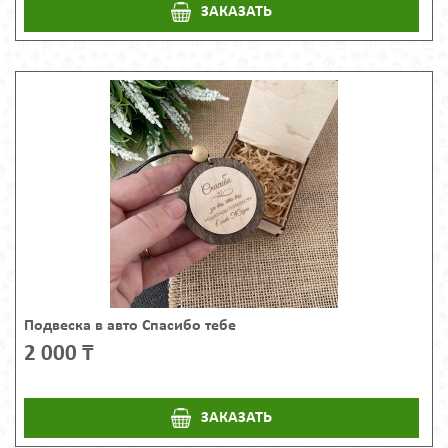
ЗАКАЗАТЬ
Подвеска в авто Спасибо тебе
2 000 ₸
ЗАКАЗАТЬ