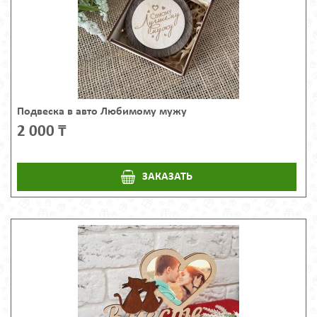
Подвеска в авто Любимому мужу
2 000 ₸
ЗАКАЗАТЬ