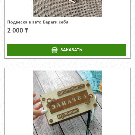
Подвеска в авто Береги себя
2 000 ₸
ЗАКАЗАТЬ