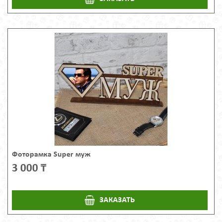
Фоторамка Super муж
3 000 ₸
ЗАКАЗАТЬ