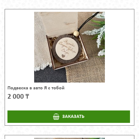
Подвеска в авто Я с тобой
2 000 ₸
ЗАКАЗАТЬ