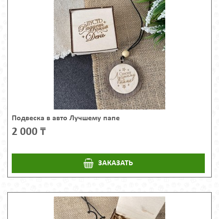
Подвеска в авто Лучшему папе
2 000 ₸
ЗАКАЗАТЬ