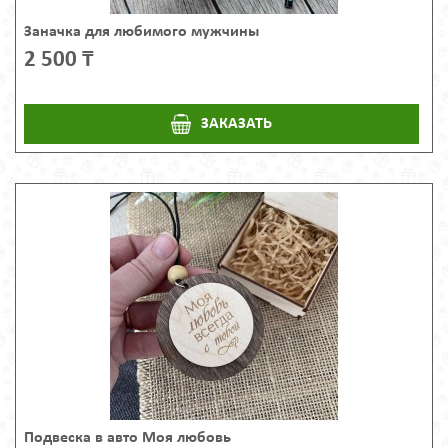
Заначка для любимого мужчины
2 500 ₸
ЗАКАЗАТЬ
Подвеска в авто Моя любовь