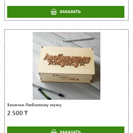
ЗАКАЗАТЬ
Заначка Любимому мужу
2 500 ₸
ЗАКАЗАТЬ