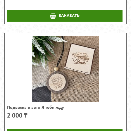
ЗАКАЗАТЬ
Подвеска в авто Я тебя жду
2 000 ₸