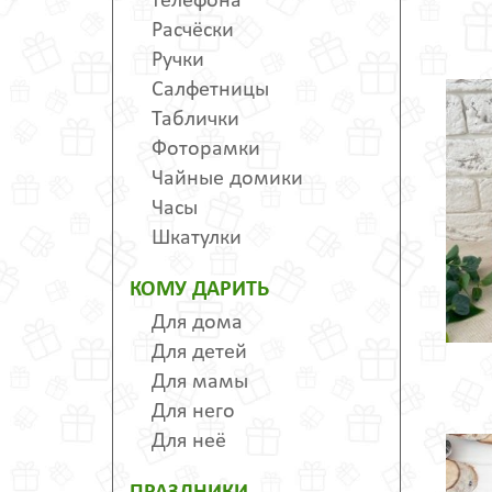
телефона
Расчёски
Ручки
Салфетницы
Таблички
Фоторамки
Чайные домики
Часы
Шкатулки
КОМУ ДАРИТЬ
Для дома
Для детей
Для мамы
Для него
Для неё