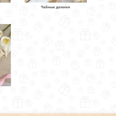
Чайные домики