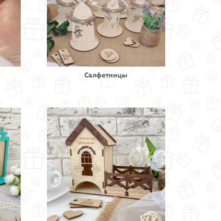
Салфетницы