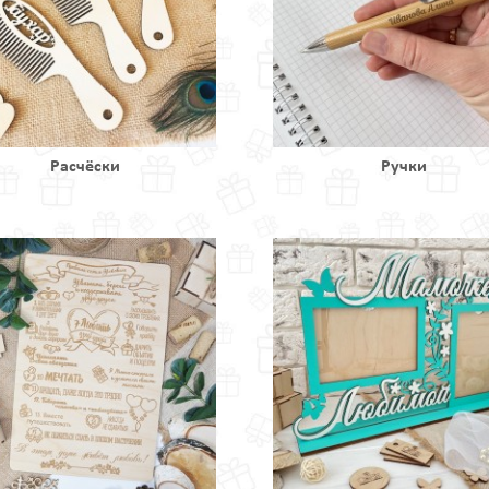
Расчёски
Ручки