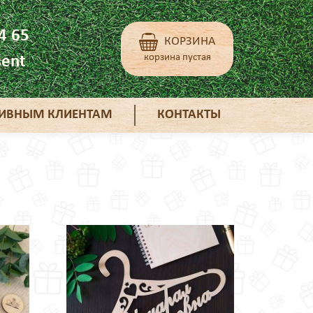
4 65
КОРЗИНА
корзина пустая
ent
ТИВНЫМ КЛИЕНТАМ
КОНТАКТЫ