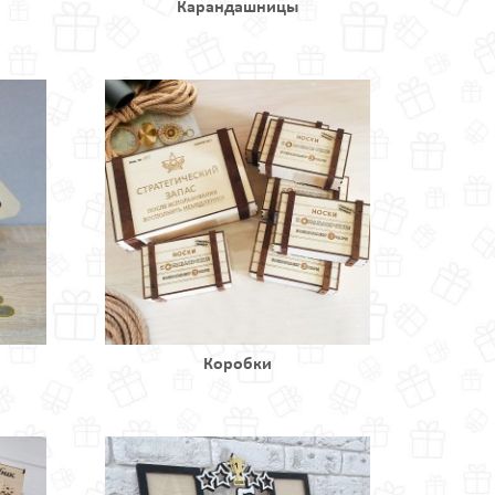
Карандашницы
Коробки