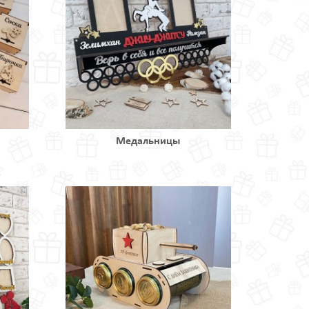
Медальницы