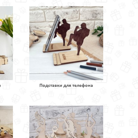
е
Подставки для телефона