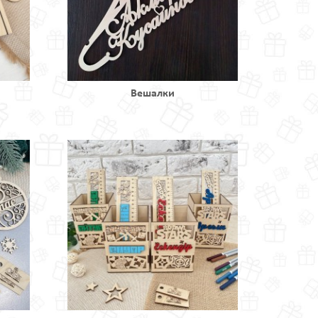
Вешалки