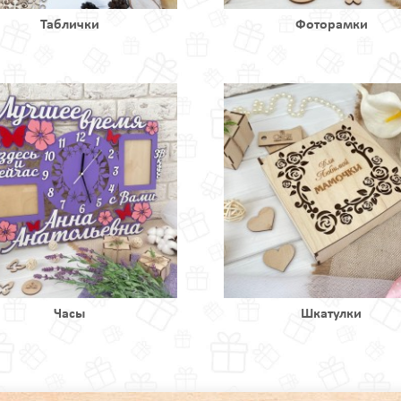
Таблички
Фоторамки
Часы
Шкатулки