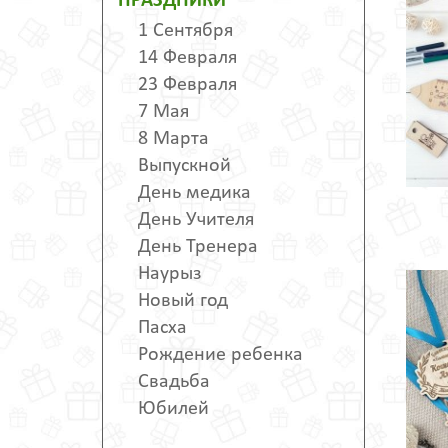
ПРАЗДНИКИ
1 Сентября
14 Февраля
23 Февраля
7 Мая
8 Марта
Выпускной
День медика
День Учителя
День Тренера
Наурыз
Новый год
Пасха
Рождение ребенка
Свадьба
Юбилей