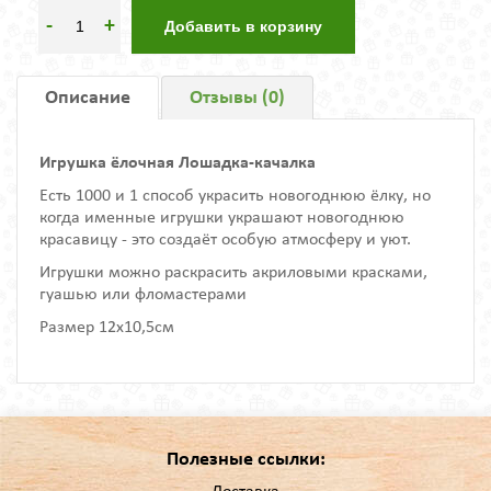
-
+
Добавить в корзину
Описание
Отзывы (0)
Игрушка ёлочная Лошадка-качалка
Есть 1000 и 1 способ украсить новогоднюю ёлку, но
когда именные игрушки украшают новогоднюю
красавицу - это создаёт особую атмосферу и уют.
Игрушки можно раскрасить акриловыми красками,
гуашью или фломастерами
Размер 12х10,5см
Полезные ссылки: