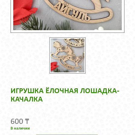
ИГРУШКА ЁЛОЧНАЯ ЛОШАДКА-
КАЧАЛКА
600 ₸
В наличии