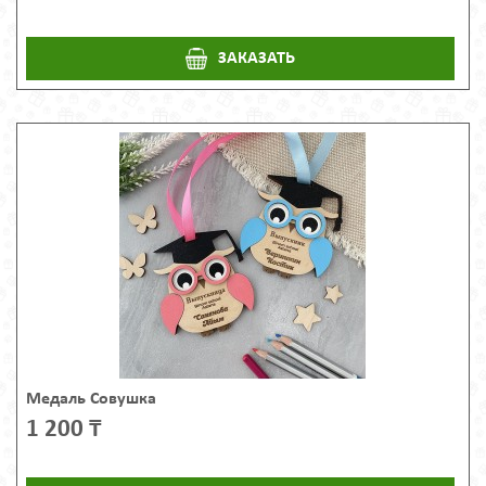
ЗАКАЗАТЬ
Медаль Совушка
1 200 ₸