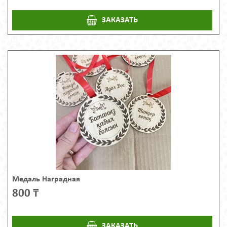
ЗАКАЗАТЬ
Медаль Наградная
800 ₸
ЗАКАЗАТЬ