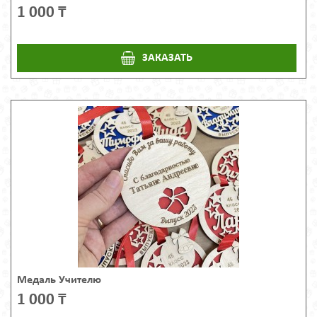
1 000 ₸
ЗАКАЗАТЬ
Медаль Учителю
1 000 ₸