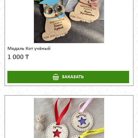
Медаль Кот учёный
1 000 ₸
ЗАКАЗАТЬ