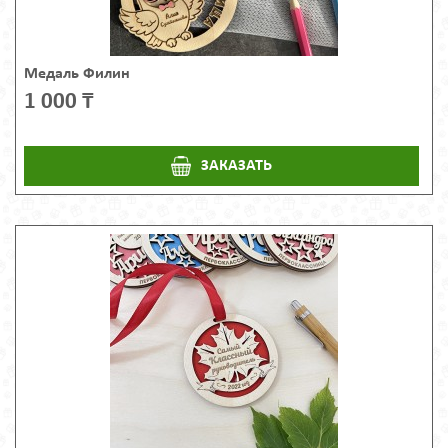
Медаль Филин
1 000 ₸
ЗАКАЗАТЬ