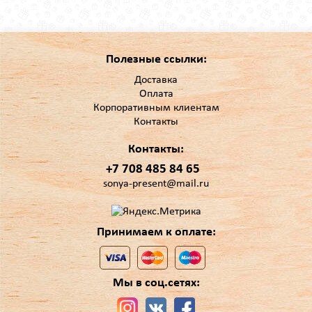
Полезные ссылки:
Доставка
Оплата
Корпоративным клиентам
Контакты
Контакты:
+7 708 485 84 65
sonya-present@mail.ru
Принимаем к оплате:
Мы в соц.сетях: