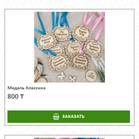
Медаль Классика
800 ₸
ЗАКАЗАТЬ