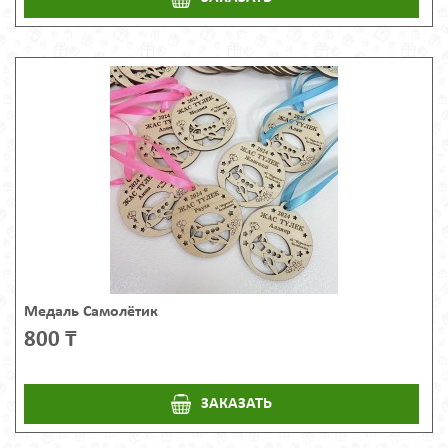
Медаль Самолётик
800 ₸
ЗАКАЗАТЬ