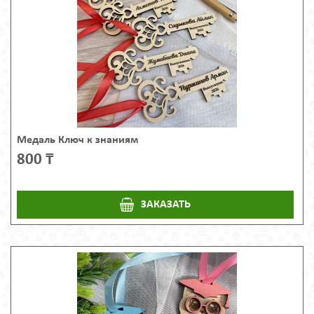
Медаль Ключ к знаниям
800 ₸
ЗАКАЗАТЬ