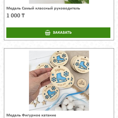
Медаль Самый классный руководитель
1 000 ₸
ЗАКАЗАТЬ
Медаль Фигурное катание