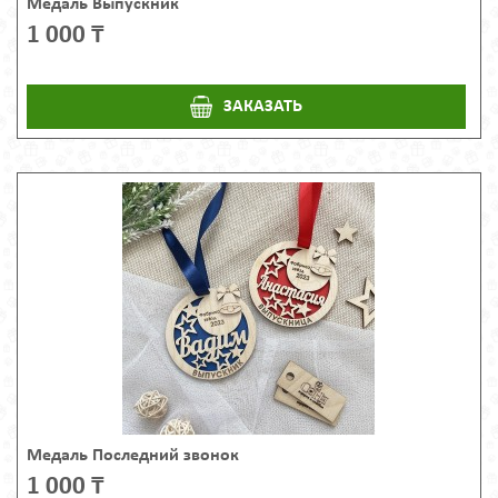
Медаль Выпускник
1 000 ₸
ЗАКАЗАТЬ
Медаль Последний звонок
1 000 ₸