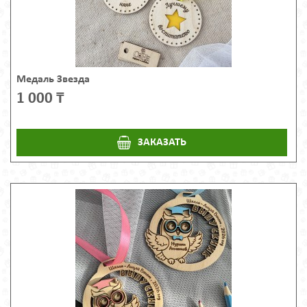
Медаль Звезда
1 000 ₸
ЗАКАЗАТЬ