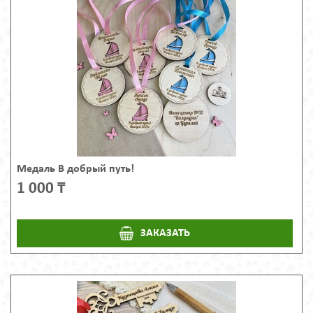
Медаль В добрый путь!
1 000 ₸
ЗАКАЗАТЬ