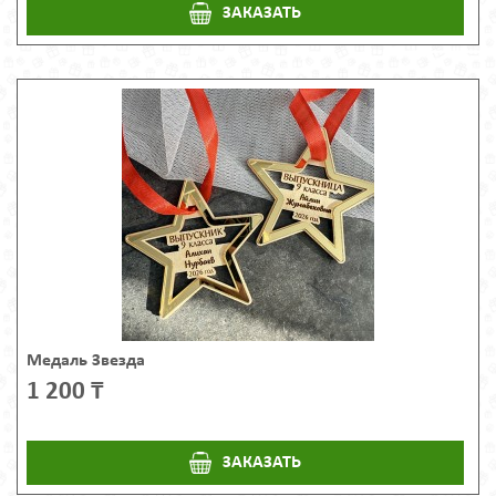
ЗАКАЗАТЬ
Медаль Звезда
1 200 ₸
ЗАКАЗАТЬ