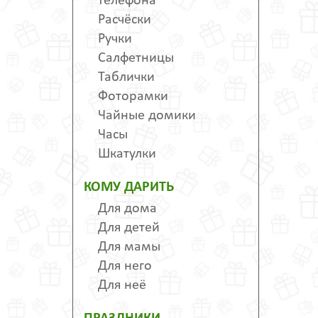
телефона
Расчёски
Ручки
Салфетницы
Таблички
Фоторамки
Чайные домики
Часы
Шкатулки
КОМУ ДАРИТЬ
Для дома
Для детей
Для мамы
Для него
Для неё