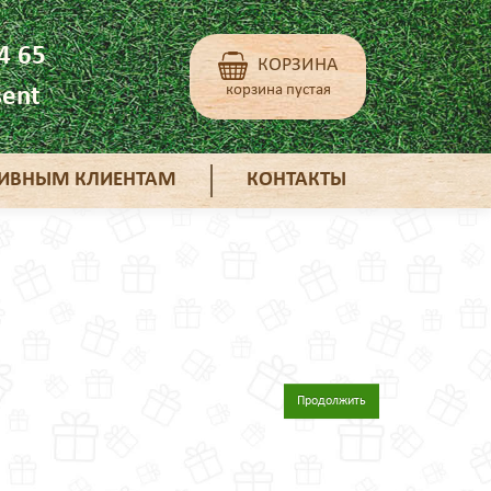
4 65
КОРЗИНА
корзина пустая
ent
ТИВНЫМ КЛИЕНТАМ
КОНТАКТЫ
Продолжить