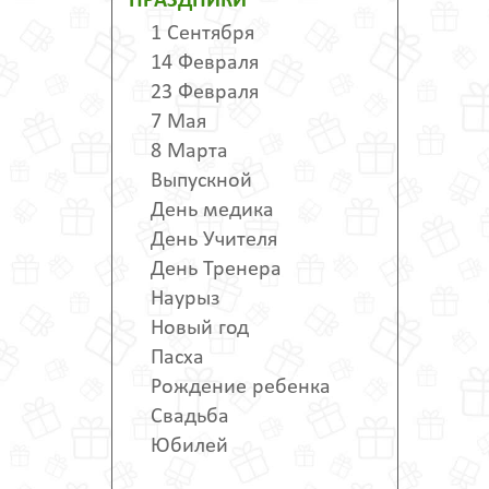
ПРАЗДНИКИ
1 Сентября
14 Февраля
23 Февраля
7 Мая
8 Марта
Выпускной
День медика
День Учителя
День Тренера
Наурыз
Новый год
Пасха
Рождение ребенка
Свадьба
Юбилей